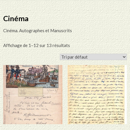
Cinéma
Cinéma. Autographes et Manuscrits
Affichage de 1–12 sur 13 résultats