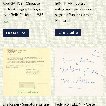
Abel GANCE – Cinéaste –
Edith PIAF – Lettre
Lettre Autographe Signée
autographe passionnée et
avec Belle En-tête – 1935
signée « Pupuce » à Yves
Montand
500
€
Lire la suite
Lire la suite
Elia Kazan – Signature sur une
Federico FELLINI – Carte