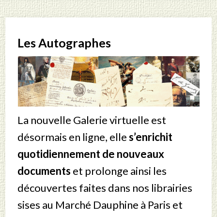
Les Autographes
La nouvelle Galerie virtuelle est
désormais en ligne, elle
s’enrichit
quotidiennement de nouveaux
documents
et prolonge ainsi les
découvertes faites dans nos librairies
sises au Marché Dauphine à Paris et