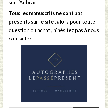
sur l’Aubrac.
Tous les manuscrits ne sont pas
présents sur le site
, alors pour toute
question ou achat , n’hésitez pas à nous
contacter
.