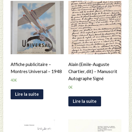
Affiche publicitaire –
Alain (Emile-Auguste
Montres Universal – 1948
Chartier, dit) – Manuscrit
Autographe Signé
40
€
0
€
Lire la suite
Lire la suite