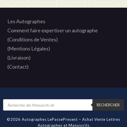
Les Autographes
Comment faire expertiser un autographe
(Conditions de Ventes)
(Mentions Légales)
(Livraison)
(Contact)
Recherche
de
RECHERCHER
produits
©2026 Autographes LePassePresent – Achat Vente Lettres
Autographes et Manuscrits