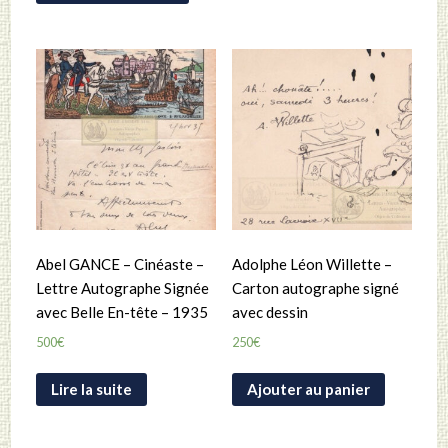
Abel GANCE – Cinéaste –
Adolphe Léon Willette –
Lettre Autographe Signée
Carton autographe signé
avec Belle En-tête – 1935
avec dessin
500
€
250
€
Lire la suite
Ajouter au panier