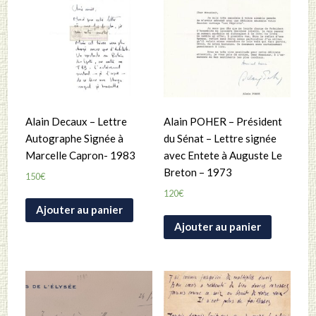
Alain Decaux – Lettre
Alain POHER – Président
Autographe Signée à
du Sénat – Lettre signée
Marcelle Capron- 1983
avec Entete à Auguste Le
Breton – 1973
150
€
120
€
Ajouter au panier
Ajouter au panier