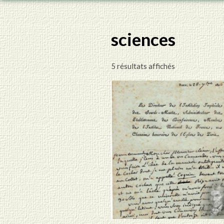
sciences
5 résultats affichés