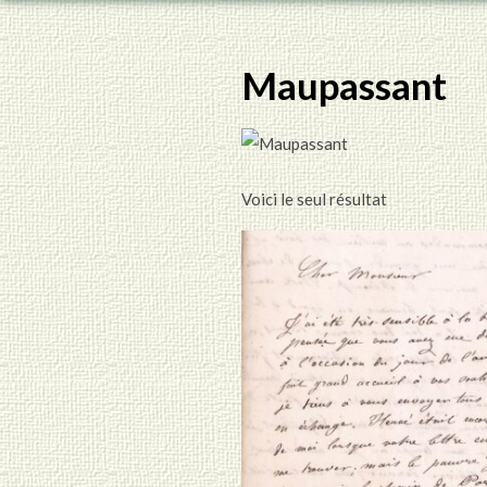
Maupassant
Voici le seul résultat