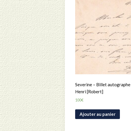
Severine – Billet autographe
Henri [Robert]
100
€
Ajouter au panier