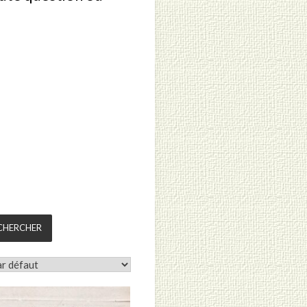
CHERCHER