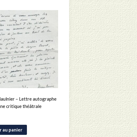
aulnier – Lettre autographe
ne critique théâtrale
r au panier