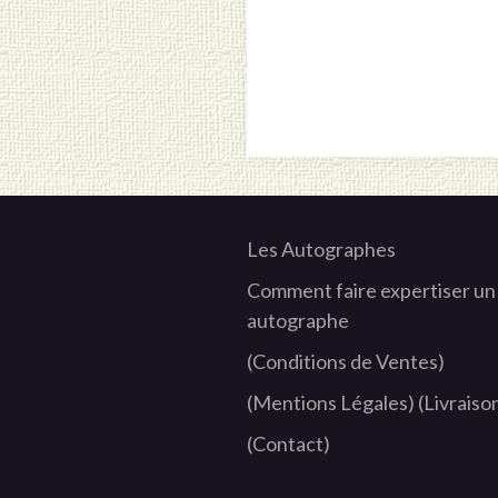
Les Autographes
Comment faire expertiser un
autographe
(Conditions de Ventes)
(Mentions Légales)
(Livraiso
(Contact)