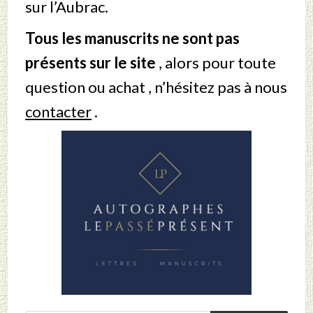
sur l’Aubrac.
Tous les manuscrits ne sont pas
présents sur le site
, alors pour toute
question ou achat , n’hésitez pas à nous
contacter
.