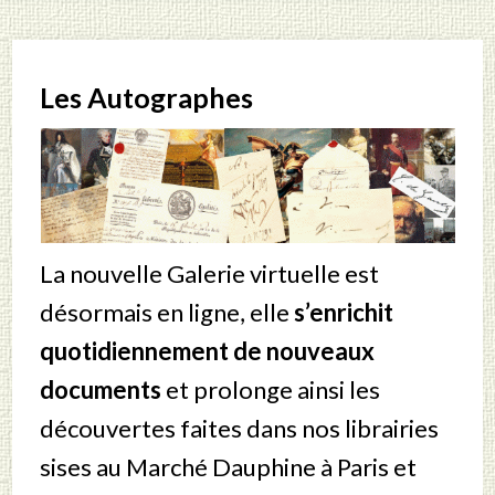
Les Autographes
La nouvelle Galerie virtuelle est
désormais en ligne, elle
s’enrichit
quotidiennement de nouveaux
documents
et prolonge ainsi les
découvertes faites dans nos librairies
sises au Marché Dauphine à Paris et