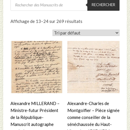
Recherche
RECHERCHER
de
produits
Affichage de 13–24 sur 269 résultats
Alexandre MILLERAND –
Alexandre-Charles de
Ministre-futur Président
Montgolfier – Pièce signée
de la République-
comme conseiller de la
Manuscrit autographe
sénéchaussée du Haut-