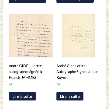
André GIDE – Lettre
André Gide Lettre
autographe signée à
Autographe Signée à Jean
Francis JAMMES
Royere
0
€
0
€
Lire la suite
Lire la suite