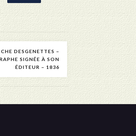
ICHE DESGENETTES –
RAPHE SIGNÉE À SON
ÉDITEUR – 1836