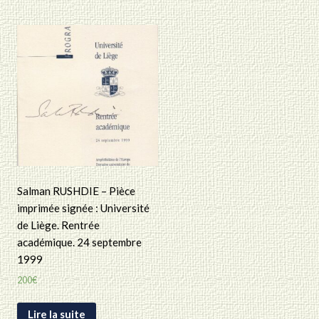
Salman RUSHDIE – Pièce
imprimée signée : Université
de Liège. Rentrée
académique. 24 septembre
1999
200
€
Lire la suite