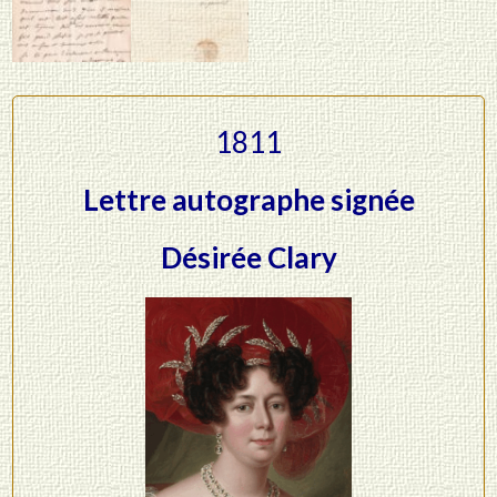
1811
Lettre autographe signée
Désirée Clary