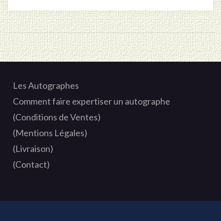
Les Autographes
Comment faire expertiser un autographe
(Conditions de Ventes)
(Mentions Légales)
(Livraison)
(Contact)