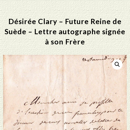
Désirée Clary – Future Reine de
Suède – Lettre autographe signée
à son Frère