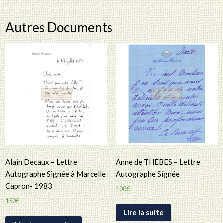
Autres Documents
Alain Decaux – Lettre
Anne de THEBES – Lettre
Autographe Signée à Marcelle
Autographe Signée
Capron- 1983
100
€
150
€
Lire la suite