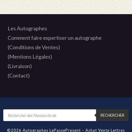
Les Autographes
Comment faire expertiser un autographe
(Conditions de Ventes)
(Mentions Légales)
(Livraison)
(Contact)
Recherche
de
RECHERCHER
produits
©2026 Autographes LePassePresent – Achat Vente Lettres