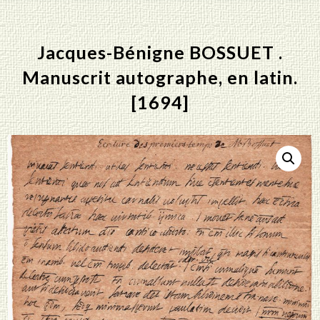
Jacques-Bénigne BOSSUET .
Manuscrit autographe, en latin.
[1694]