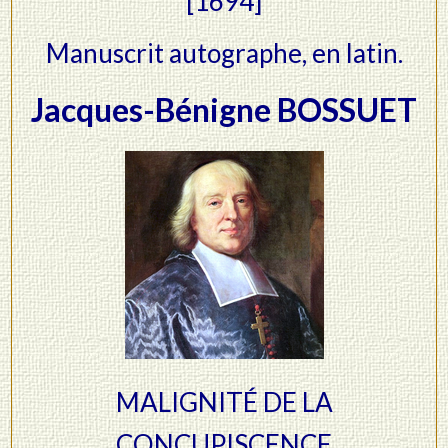
[1694]
Manuscrit autographe, en latin.
Jacques-Bénigne BOSSUET
MALIGNITÉ DE LA
CONCUPISCENCE