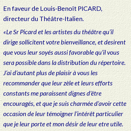
En faveur de Louis-Benoît PICARD,
directeur du Théâtre-Italien.
«Le Sr Picard et les artistes du théâtre qu’il
dirige sollicitent votre bienveillance, et desirent
que vous leur soyés aussi favorable qu’il vous
sera possible dans la distribution du répertoire.
J’ai d’autant plus de plaisir à vous les
recommander que leur zèle et leurs efforts
constants me paraissent dignes d’être
encouragés, et que je suis charmée d’avoir cette
occasion de leur témoigner l’intérêt particulier
que je leur porte et mon désir de leur etre utile.