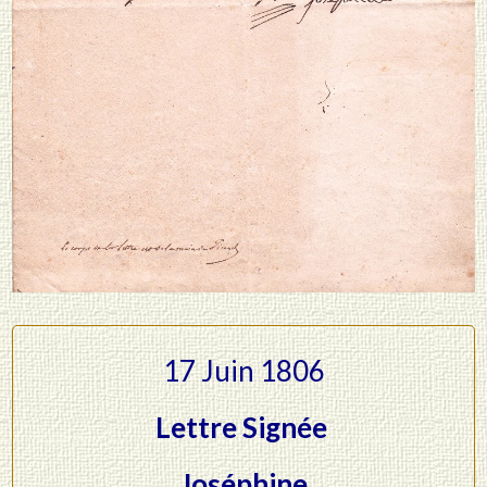
17 Juin 1806
Lettre Signée
Joséphine