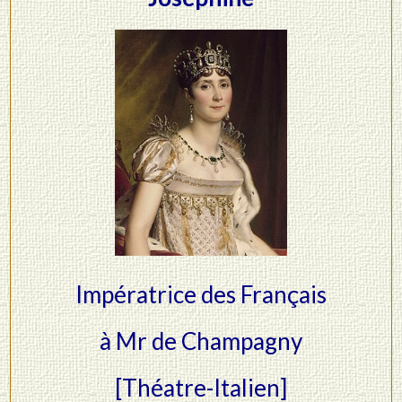
Impératrice des Français
à Mr de Champagny
[Théatre-Italien]