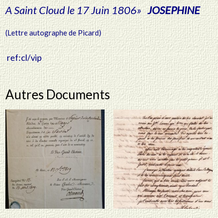
A Saint Cloud le 17 Juin 1806»
JOSEPHINE
(Lettre autographe de Picard)
ref:cl/vip
Autres Documents