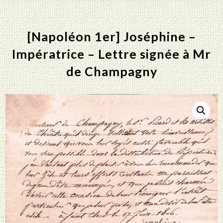
[Napoléon 1er] Joséphine –
Impératrice – Lettre signée à Mr
de Champagny