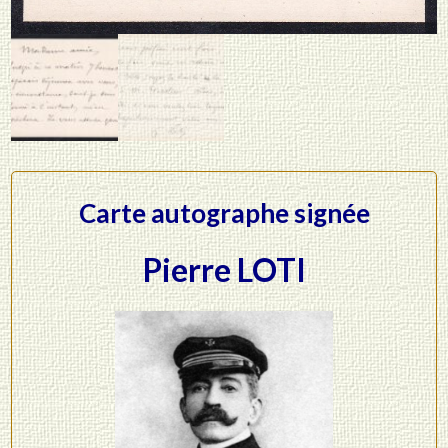
Carte autographe signée
Pierre LOTI