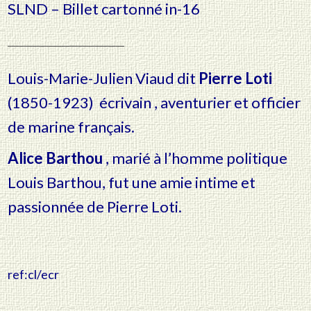
SLND – Billet cartonné in-16
____________________________
Louis-Marie-Julien Viaud dit
Pierre Loti
(1850-1923) écrivain , aventurier et officier
de marine français.
Alice Barthou
, marié à l’homme politique
Louis Barthou, fut une amie intime et
passionnée de Pierre Loti.
ref:cl/ecr