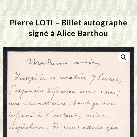
Pierre LOTI – Billet autographe
signé à Alice Barthou