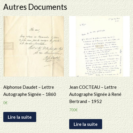
Autres Documents
Alphonse Daudet – Lettre
Jean COCTEAU – Lettre
Autographe Signée – 1860
Autographe Signée à René
Bertrand – 1952
0
€
700
€
Lire la suite
Lire la suite