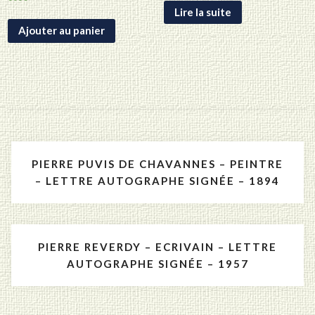
Lire la suite
Ajouter au panier
Navigation
PIERRE PUVIS DE CHAVANNES – PEINTRE
de
– LETTRE AUTOGRAPHE SIGNÉE – 1894
l’article
PIERRE REVERDY – ECRIVAIN – LETTRE
AUTOGRAPHE SIGNÉE – 1957