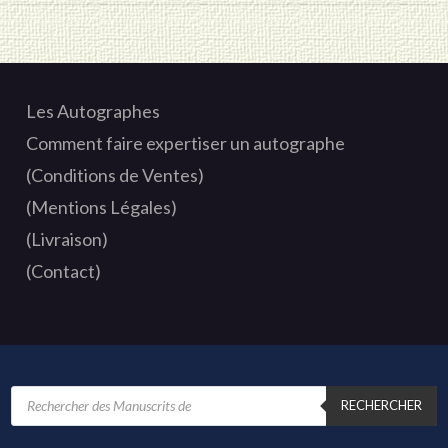
Les Autographes
Comment faire expertiser un autographe
(Conditions de Ventes)
(Mentions Légales)
(Livraison)
(Contact)
Recherche
de
RECHERCHER
produits