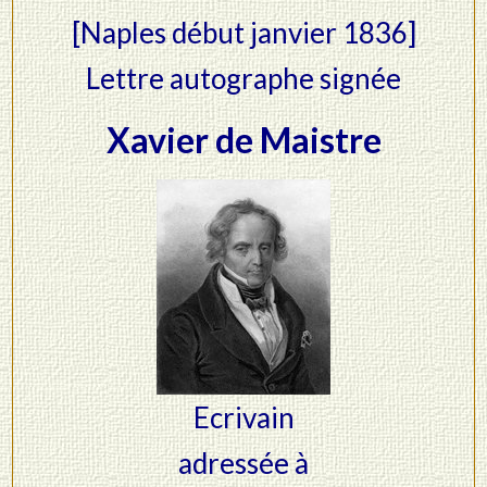
[Naples début janvier 1836]
Lettre autographe signée
Xavier de Maistre
Ecrivain
adressée à