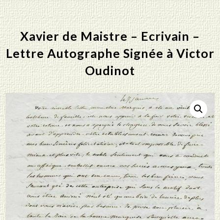
Xavier de Maistre – Ecrivain –
Lettre Autographe Signée à Victor
Oudinot