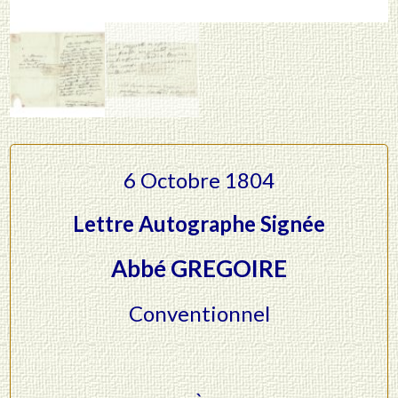
6 Octobre 1804
Lettre Autographe Signée
Abbé GREGOIRE
Conventionnel