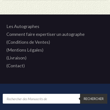
Les Autographes
Comment faire expertiser un autographe
(Conditions de Ventes)
(Mentions Légales)
(Livraison)
(Contact)
Recherche
de
RECHERCHER
produits