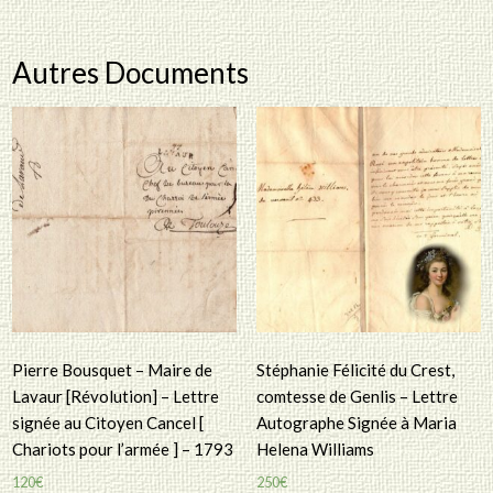
Autres Documents
Pierre Bousquet – Maire de
Stéphanie Félicité du Crest,
Lavaur [Révolution] – Lettre
comtesse de Genlis – Lettre
signée au Citoyen Cancel [
Autographe Signée à Maria
Chariots pour l’armée ] – 1793
Helena Williams
120
€
250
€