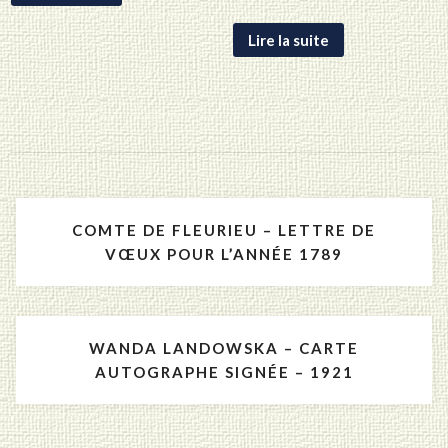
Lire la suite
Navigation
COMTE DE FLEURIEU – LETTRE DE
de
VŒUX POUR L’ANNÉE 1789
l’article
WANDA LANDOWSKA – CARTE
AUTOGRAPHE SIGNÉE – 1921