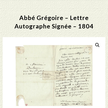
Abbé Grégoire – Lettre
Autographe Signée – 1804