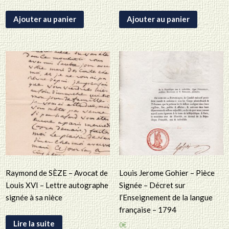
Ajouter au panier
Ajouter au panier
Raymond de SÈZE – Avocat de
Louis Jerome Gohier – Pièce
Louis XVI – Lettre autographe
Signée – Décret sur
signée à sa nièce
l’Enseignement de la langue
française – 1794
Lire la suite
0
€