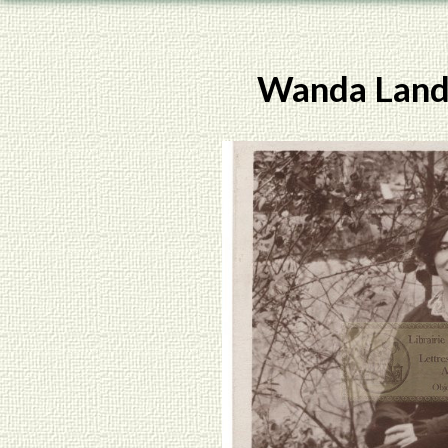
Wanda Lando