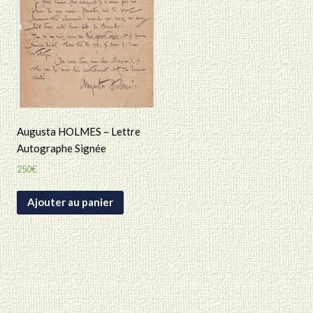
Augusta HOLMES – Lettre
Autographe Signée
250
€
Ajouter au panier