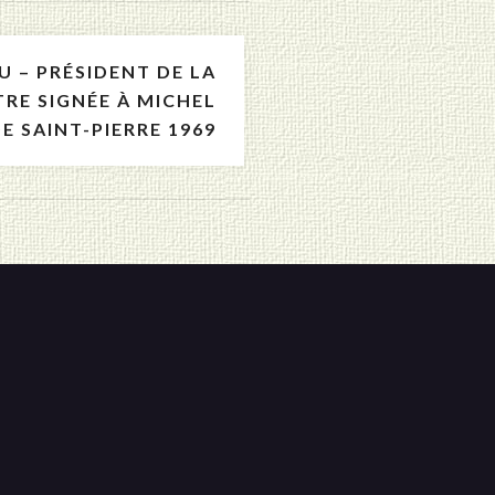
 – PRÉSIDENT DE LA
TRE SIGNÉE À MICHEL
E SAINT-PIERRE 1969